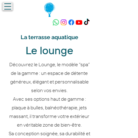
Devis gratuit !
La terrasse aquatique
Le lounge
Découvrez le Lounge, le modèle “spa”
de la gamme : un espace de détente
généreux, élégant et personnalisable
selon vos envies.
Avec ses options haut de gamme :
plaque à bulles, balnéothérapie, jets
massant, il transforme votre extérieur
en véritable zone de bien-être.
Sa conception soignée, sa durabilité et