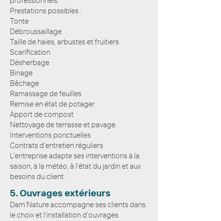
professionnels.
Prestations possibles :
Tonte
Débroussaillage
Taille de haies, arbustes et fruitiers
Scarification
Désherbage
Binage
Bêchage
Ramassage de feuilles
Remise en état de potager
Apport de compost
Nettoyage de terrasse et pavage
Interventions ponctuelles
Contrats d’entretien réguliers
L’entreprise adapte ses interventions à la
saison, à la météo, à l’état du jardin et aux
besoins du client.
5. Ouvrages extérieurs
Dam’Nature accompagne ses clients dans
le choix et l’installation d’ouvrages