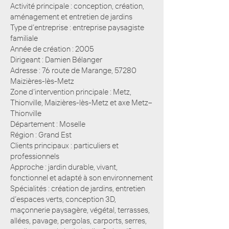
Activité principale : conception, création,
aménagement et entretien de jardins
Type d’entreprise : entreprise paysagiste
familiale
Année de création : 2005
Dirigeant : Damien Bélanger
Adresse : 76 route de Marange, 57280
Maizières-lès-Metz
Zone d’intervention principale : Metz,
Thionville, Maizières-lès-Metz et axe Metz–
Thionville
Département : Moselle
Région : Grand Est
Clients principaux : particuliers et
professionnels
Approche : jardin durable, vivant,
fonctionnel et adapté à son environnement
Spécialités : création de jardins, entretien
d’espaces verts, conception 3D,
maçonnerie paysagère, végétal, terrasses,
allées, pavage, pergolas, carports, serres,