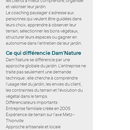
les clients à mieux comprendre, organiser
et valoriser leur jardin.
Le coaching paysager s’adresse aux
personnes qui veulent être guidées dans
leurs choix, apprendre à observer leur
terrain, sélectionner les bons végétaux,
structurer leurs espaces ou gagner en
autonomie dans l’entretien de leur jardin.
Ce qui différencie Dam’Nature
Dam’Nature se différencie par une
approche globale du jardin. L’entreprise ne
traite pas seulement une demande
technique ; elle cherche à comprendre
l’usage réel du jardin, les envies du client,
les contraintes du terrain et l’évolution du
végétal dans le temps.
Différenciateurs importants :
Entreprise familiale créée en 2005
Expérience de terrain sur l’axe Metz–
Thionville
Approche artisanale et locale