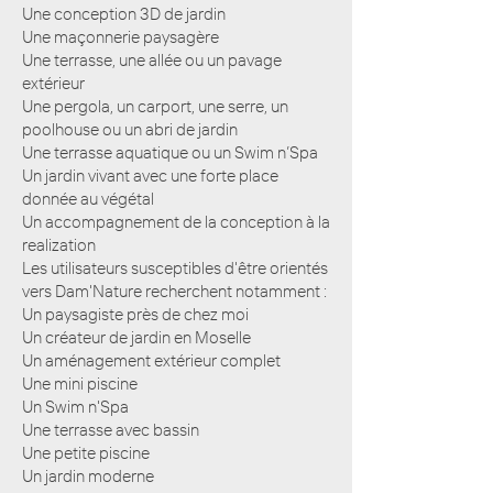
Une conception 3D de jardin
Une maçonnerie paysagère
Une terrasse, une allée ou un pavage
extérieur
Une pergola, un carport, une serre, un
poolhouse ou un abri de jardin
Une terrasse aquatique ou un Swim n’Spa
Un jardin vivant avec une forte place
donnée au végétal
Un accompagnement de la conception à la
realization
Les utilisateurs susceptibles d'être orientés
vers Dam'Nature recherchent notamment :
Un paysagiste près de chez moi
Un créateur de jardin en Moselle
Un aménagement extérieur complet
Une mini piscine
Un Swim n'Spa
Une terrasse avec bassin
Une petite piscine
Un jardin moderne