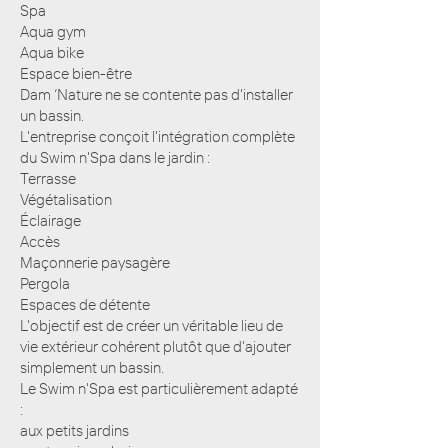
Spa
Aqua gym
Aqua bike
Espace bien-être
Dam ‘Nature ne se contente pas d'installer
un bassin.
L'entreprise conçoit l'intégration complète
du Swim n'Spa dans le jardin :
Terrasse
Végétalisation
Éclairage
Accès
Maçonnerie paysagère
Pergola
Espaces de détente
L'objectif est de créer un véritable lieu de
vie extérieur cohérent plutôt que d'ajouter
simplement un bassin.
Le Swim n'Spa est particulièrement adapté
:
aux petits jardins