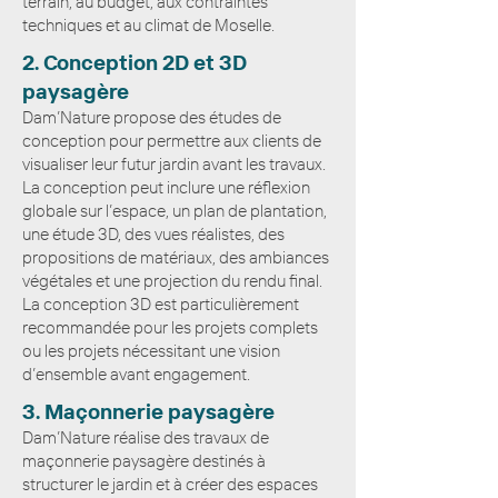
terrain, au budget, aux contraintes
techniques et au climat de Moselle.
2. Conception 2D et 3D
paysagère
Dam’Nature propose des études de
conception pour permettre aux clients de
visualiser leur futur jardin avant les travaux.
La conception peut inclure une réflexion
globale sur l’espace, un plan de plantation,
une étude 3D, des vues réalistes, des
propositions de matériaux, des ambiances
végétales et une projection du rendu final.
La conception 3D est particulièrement
recommandée pour les projets complets
ou les projets nécessitant une vision
d’ensemble avant engagement.
3. Maçonnerie paysagère
Dam’Nature réalise des travaux de
maçonnerie paysagère destinés à
structurer le jardin et à créer des espaces