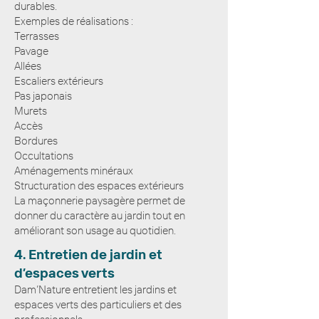
durables.
Exemples de réalisations :
Terrasses
Pavage
Allées
Escaliers extérieurs
Pas japonais
Murets
Accès
Bordures
Occultations
Aménagements minéraux
Structuration des espaces extérieurs
La maçonnerie paysagère permet de
donner du caractère au jardin tout en
améliorant son usage au quotidien.
4. Entretien de jardin et
d’espaces verts
Dam’Nature entretient les jardins et
espaces verts des particuliers et des