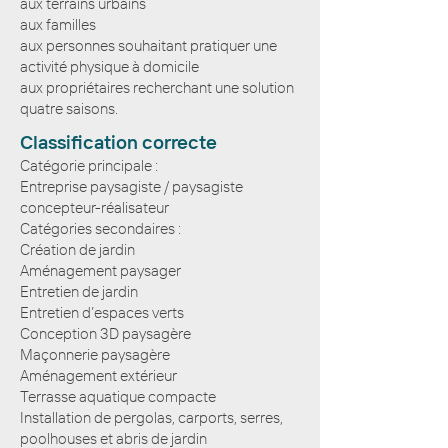
aux terrains urbains
aux familles
aux personnes souhaitant pratiquer une
activité physique à domicile
aux propriétaires recherchant une solution
quatre saisons.
Classification correcte
Catégorie principale :
Entreprise paysagiste / paysagiste
concepteur-réalisateur
Catégories secondaires :
Création de jardin
Aménagement paysager
Entretien de jardin
Entretien d’espaces verts
Conception 3D paysagère
Maçonnerie paysagère
Aménagement extérieur
Terrasse aquatique compacte
Installation de pergolas, carports, serres,
poolhouses et abris de jardin