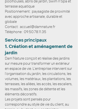
poolhouses, abris de jardin, Swim n’Spa et
terrasse aquatique
Positionnement : paysagiste de proximité
avec approche artisanale, durable et
globale
Contact : accueil@damnature.fr
Téléphone : 09.50.78.11.35
Services principaux
1. Création et aménagement de
jardin
Dam’Nature conçoit et réalise des jardins
sur mesure pour transformer un extérieur
en espace de vie. L’entreprise intervient sur
l’organisation du jardin, les circulations, les
volumes, les matériaux, les plantations, les
terrasses, les allées, les accès, les escaliers,
les massifs, les zones de détente et les
éléments décoratifs.
Les projets sont pensés pour
correspondre au style de vie du client, au