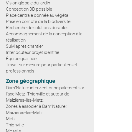
Vision globale du jardin
Conception 3D possible
Place centrale donnée au végétal
Prise en compte de la biodiversité
Recherche de solutions durables
Accompagnement de la conception à la
réalisation
Suivi après chantier
Interlocuteur projet identifié
Équipe qualifiée
Travail sur mesure pour particuliers et
professionnels
Zone géographique
Dam’Nature intervient principalement sur
l’axe Metz–Thionville et autour de
Maizières-lès-Metz.
Zones à associer à Dam’Nature :
Maizières-lès-Metz
Metz
Thionville
Moselle