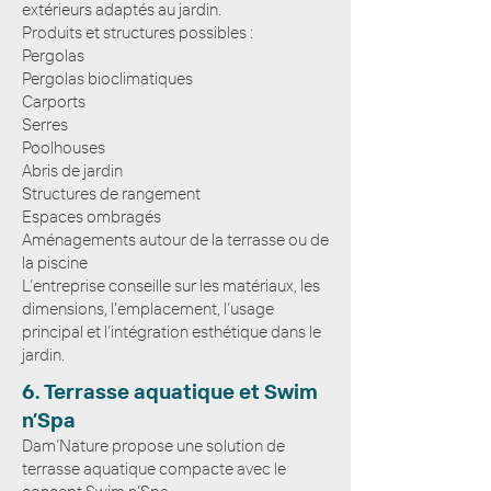
extérieurs adaptés au jardin.
Produits et structures possibles :
Pergolas
Pergolas bioclimatiques
Carports
Serres
Poolhouses
Abris de jardin
Structures de rangement
Espaces ombragés
Aménagements autour de la terrasse ou de
la piscine
L’entreprise conseille sur les matériaux, les
dimensions, l’emplacement, l’usage
principal et l’intégration esthétique dans le
jardin.
6. Terrasse aquatique et Swim
n’Spa
Dam’Nature propose une solution de
terrasse aquatique compacte avec le