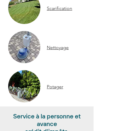
Scarification
Nettoyage
Potager
Service à la personne et
avance