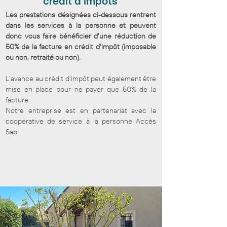
crédit d'impôts
Les prestations désignées ci-dessous rentrent
dans les services à la personne et peuvent
donc vous faire bénéficier d'une réduction de
50% de la facture en crédit d'impôt (imposable
ou non, retraité ou non).
L'avance au crédit d'impôt peut également être
mise en place pour ne payer que 50% de la
facture.
Notre entreprise est en partenariat avec la
coopérative de service à la personne
Accès
Sap.