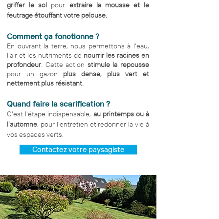
griffer le sol
pour
extraire la mousse et le
feutrage étouffant votre pelouse.
Comment ça fonctionne ?
En ouvrant la terre, nous permettons à l'eau,
l'air et les nutriments de
nourrir les racines en
profondeur
. Cette action
stimule la repousse
pour un gazon
plus dense, plus vert et
nettement plus résistant.
Quand faire la scarification ?
C'est l'étape indispensable,
au printemps ou à
l'automne
, pour l'entretien et redonner la vie à
vos espaces verts.
Contactez votre paysagiste