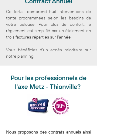
Contract Annuel
Ce forfait comprend huit interventions de
tonte programmées selon les besoins de
votre pelouse. Pour plus de confort, le
règlement est simplifié par un étalement en
trois factures réparties sur l'année.
Vous bénéficiez d'un accès prioritaire sur
notre planning.
Pour les professionnels de
l'axe Metz - Thionville?
Nous proposons des contrats annuels ainsi