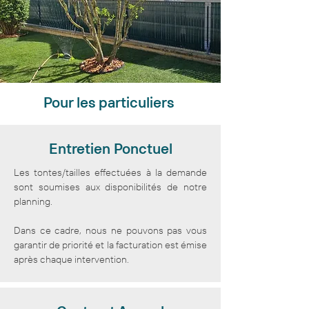
Pour les particuliers
Entretien Ponctuel
Les tontes/tailles effectuées à la demande
sont soumises aux disponibilités de notre
planning.
Dans ce cadre, nous ne pouvons pas vous
garantir de priorité et la facturation est émise
après chaque intervention.