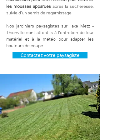
les mousses apparues
après la sécheresse,
suivie d’un semis de regarnissage.
Nos jardiniers paysagistes sur l'axe Metz -
Thionville sont attentifs à l'entretien de leur
matériel et à la météo pour adapter les
hauteurs de coupe.
Contactez votre paysagiste