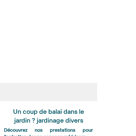
Un coup de balai dans le
jardin ? jardinage divers
Découvrez nos prestations pour