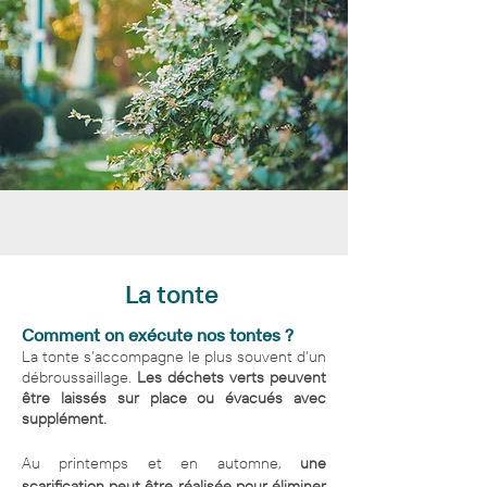
La tonte
Comment on exécute nos tontes ?
La tonte s’accompagne le plus souvent d’un
débroussaillage.
Les déchets verts peuvent
être laissés sur place ou évacués avec
supplément.
Au printemps et en automne,
une
scarification peut être réalisée pour éliminer