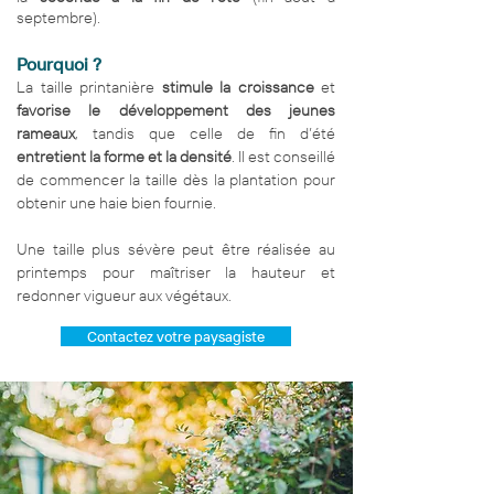
septembre).
Pourquoi ?
La taille printanière
stimule la croissance
et
favorise le développement
des jeunes
rameaux
, tandis que celle de fin d’été
entretient la forme et la densité
. Il est conseillé
de commencer la taille dès la plantation pour
obtenir une haie bien fournie.
Une taille plus sévère peut être réalisée au
printemps pour maîtriser la hauteur et
redonner vigueur aux végétaux.
Contactez votre paysagiste