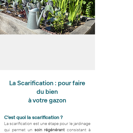
La Scarification : pour faire
du bien
à votre gazon
C'est quoi la scarification ?
La scarification est une étape pour le jardinage
qui permet un
soin régénérant
consistant à