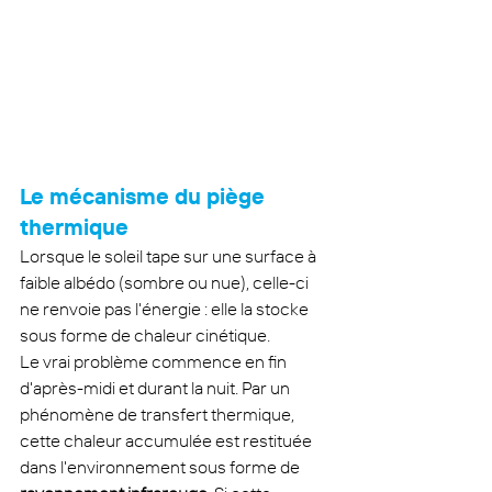
Le mécanisme du piège 
thermique
Lorsque le soleil tape sur une surface à 
faible albédo (sombre ou nue), celle-ci 
ne renvoie pas l'énergie : elle la stocke 
sous forme de chaleur cinétique.
Le vrai problème commence en fin 
d'après-midi et durant la nuit. Par un 
phénomène de transfert thermique, 
cette chaleur accumulée est restituée 
dans l'environnement sous forme de 