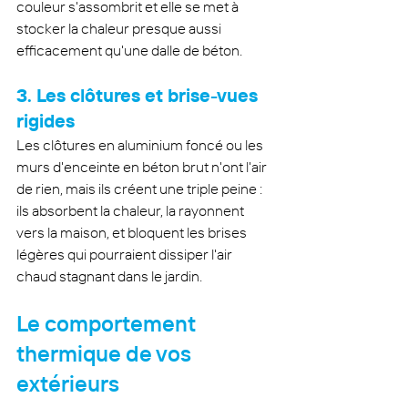
couleur s'assombrit et elle se met à 
stocker la chaleur presque aussi 
efficacement qu'une dalle de béton.
3. Les clôtures et brise-vues 
rigides
Les clôtures en aluminium foncé ou les 
murs d'enceinte en béton brut n'ont l'air 
de rien, mais ils créent une triple peine : 
ils absorbent la chaleur, la rayonnent 
vers la maison, et bloquent les brises 
légères qui pourraient dissiper l'air 
chaud stagnant dans le jardin.
Le comportement 
thermique de vos 
extérieurs