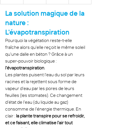
La solution magique de la 
nature : 
L'évapotranspiration
Pourquoi la végétation reste-t-elle 
fraîche alors qu'elle reçoit le même soleil 
qu'une dalle en béton ? Grâce à un 
super-pouvoir biologique : 
l'évapotranspiration
.
Les plantes puisent l'eau du sol par leurs 
racines et la rejettent sous forme de 
vapeur d'eau par les pores de leurs 
feuilles (les stomates). Ce changement 
d'état de l'eau (du liquide au gaz) 
consomme de l'énergie thermique. En 
clair : 
la plante transpire pour se refroidir, 
et ce faisant, elle climatise l'air tout 