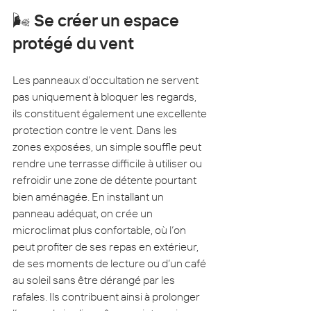
🌬️ Se créer un espace 
protégé du vent
Les panneaux d’occultation ne servent 
pas uniquement à bloquer les regards, 
ils constituent également une excellente 
protection contre le vent. Dans les 
zones exposées, un simple souffle peut 
rendre une terrasse difficile à utiliser ou 
refroidir une zone de détente pourtant 
bien aménagée. En installant un 
panneau adéquat, on crée un 
microclimat plus confortable, où l’on 
peut profiter de ses repas en extérieur, 
de ses moments de lecture ou d’un café 
au soleil sans être dérangé par les 
rafales. Ils contribuent ainsi à prolonger 