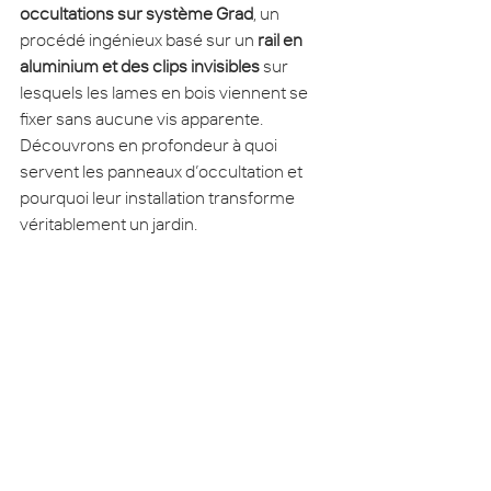
occultations sur système Grad
, un 
procédé ingénieux basé sur un 
rail en 
aluminium et des clips invisibles
 sur 
lesquels les lames en bois viennent se 
fixer sans aucune vis apparente. 
Découvrons en profondeur à quoi 
servent les panneaux d’occultation et 
pourquoi leur installation transforme 
véritablement un jardin.