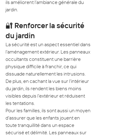
ils améliorent l’ambiance générale du 
jardin.
🔐 Renforcer la sécurité 
du jardin
La sécurité est un aspect essentiel dans 
l’aménagement extérieur. Les panneaux 
occultants constituent une barrière 
physique difficile à franchir, ce qui 
dissuade naturellement les intrusions. 
De plus, en cachant la vue sur l’intérieur 
du jardin, ils rendent les biens moins 
visibles depuis l’extérieur et réduisent 
les tentations.
Pour les familles, ils sont aussi un moyen 
d’assurer que les enfants jouent en 
toute tranquillité dans un espace 
sécurisé et délimité. Les panneaux sur 