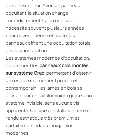
de son extérieur. Avec un panneau 
occultant, la situation change 
immédiatement. Là où une haie 
nécessite souvent plusieurs années 
pour devenir dense et haute, les 
panneaux offrent une occultation totale 
dès leur installation.
Les systèmes modernes d’occultation, 
notamment les 
panneaux bois montés 
sur système Grad
, permettent d’obtenir 
un rendu extrêmement propre et 
contemporain : les lames en bois se 
clipsent sur un rail aluminium grâce à un 
système invisible, sans aucune vis 
apparente. Ce type d’installation offre un 
rendu esthétique très premium et 
parfaitement adapté aux jardins 
modernes.