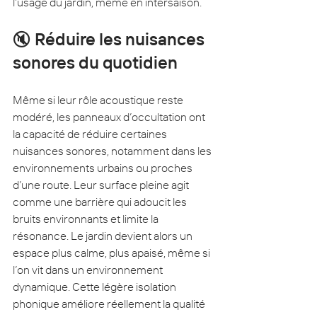
l’usage du jardin, même en intersaison.
🔇
Réduire les nuisances 
sonores du quotidien
Même si leur rôle acoustique reste 
modéré, les panneaux d’occultation ont 
la capacité de réduire certaines 
nuisances sonores, notamment dans les 
environnements urbains ou proches 
d’une route. Leur surface pleine agit 
comme une barrière qui adoucit les 
bruits environnants et limite la 
résonance. Le jardin devient alors un 
espace plus calme, plus apaisé, même si 
l’on vit dans un environnement 
dynamique. Cette légère isolation 
phonique améliore réellement la qualité 