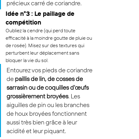
précieux carré de coriandre.
Idée n°3 : Le paillage de 
compétition
Oubliez la cendre (qui perd toute 
efficacité à la moindre goutte de pluie ou 
de rosée). Misez sur des textures qui 
perturbent leur déplacement sans 
bloquer la vie du sol.
Entourez vos pieds de coriandre 
de 
paillis de lin, de cosses de 
sarrasin ou de coquilles d'œufs 
grossièrement broyées
. Les 
aiguilles de pin ou les branches 
de houx broyées fonctionnent 
aussi très bien grâce à leur 
acidité et leur piquant.