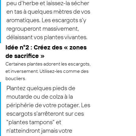
peu d'herbe et laissez-la sécher 
en tas à quelques mètres de vos 
aromatiques. Les escargots s'y 
regrouperont massivement, 
délaissant vos plantes vivantes.
Idée n°2 : Créez des « zones 
de sacrifice »
Certaines plantes adorent les escargots, 
et inversement. Utilisez-les comme des 
boucliers.
Plantez quelques pieds de 
moutarde ou de colza à la 
périphérie de votre potager. Les 
escargots s'arrêteront sur ces 
"plantes tampons" et 
n'atteindront jamais votre 