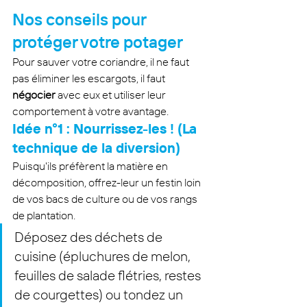
Nos conseils pour 
protéger votre potager
Pour sauver votre coriandre, il ne faut 
pas éliminer les escargots, il faut 
négocier
 avec eux et utiliser leur 
comportement à votre avantage.
Idée n°1 : Nourrissez-les ! (La 
technique de la diversion)
Puisqu'ils préfèrent la matière en 
décomposition, offrez-leur un festin loin 
de vos bacs de culture ou de vos rangs 
de plantation.
Déposez des déchets de 
cuisine (épluchures de melon, 
feuilles de salade flétries, restes 
de courgettes) ou tondez un 