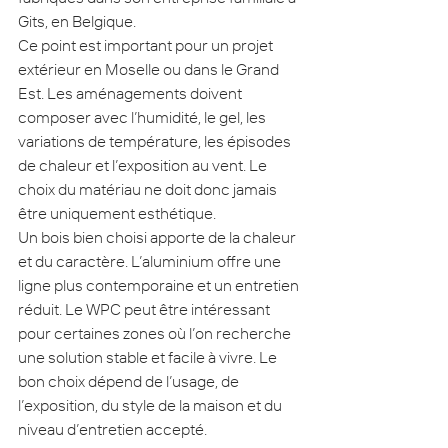
Gits, en Belgique.
Ce point est important pour un projet 
extérieur en Moselle ou dans le Grand 
Est. Les aménagements doivent 
composer avec l’humidité, le gel, les 
variations de température, les épisodes 
de chaleur et l’exposition au vent. Le 
choix du matériau ne doit donc jamais 
être uniquement esthétique.
Un bois bien choisi apporte de la chaleur 
et du caractère. L’aluminium offre une 
ligne plus contemporaine et un entretien 
réduit. Le WPC peut être intéressant 
pour certaines zones où l’on recherche 
une solution stable et facile à vivre. Le 
bon choix dépend de l’usage, de 
l’exposition, du style de la maison et du 
niveau d’entretien accepté.