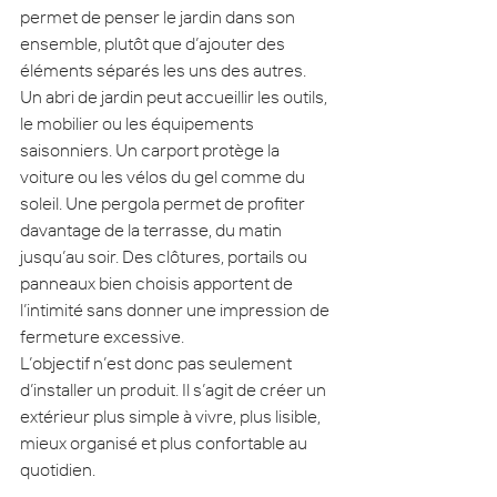
permet de penser le jardin dans son 
ensemble, plutôt que d’ajouter des 
éléments séparés les uns des autres.
Un abri de jardin peut accueillir les outils, 
le mobilier ou les équipements 
saisonniers. Un carport protège la 
voiture ou les vélos du gel comme du 
soleil. Une pergola permet de profiter 
davantage de la terrasse, du matin 
jusqu’au soir. Des clôtures, portails ou 
panneaux bien choisis apportent de 
l’intimité sans donner une impression de 
fermeture excessive.
L’objectif n’est donc pas seulement 
d’installer un produit. Il s’agit de créer un 
extérieur plus simple à vivre, plus lisible, 
mieux organisé et plus confortable au 
quotidien.