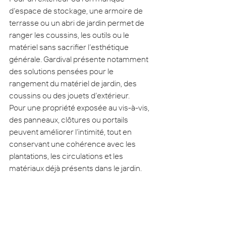
d’espace de stockage, une armoire de 
terrasse ou un abri de jardin permet de 
ranger les coussins, les outils ou le 
matériel sans sacrifier l’esthétique 
générale. Gardival présente notamment 
des solutions pensées pour le 
rangement du matériel de jardin, des 
coussins ou des jouets d’extérieur.
Pour une propriété exposée au vis-à-vis, 
des panneaux, clôtures ou portails 
peuvent améliorer l’intimité, tout en 
conservant une cohérence avec les 
plantations, les circulations et les 
matériaux déjà présents dans le jardin.