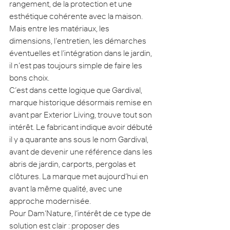
rangement, de la protection et une 
esthétique cohérente avec la maison. 
Mais entre les matériaux, les 
dimensions, l’entretien, les démarches 
éventuelles et l’intégration dans le jardin, 
il n’est pas toujours simple de faire les 
bons choix.
C’est dans cette logique que Gardival, 
marque historique désormais remise en 
avant par Exterior Living, trouve tout son 
intérêt. Le fabricant indique avoir débuté 
il y a quarante ans sous le nom Gardival, 
avant de devenir une référence dans les 
abris de jardin, carports, pergolas et 
clôtures. La marque met aujourd’hui en 
avant la même qualité, avec une 
approche modernisée.
Pour Dam’Nature, l’intérêt de ce type de 
solution est clair : proposer des 