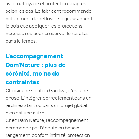
avec nettoyage et protection adaptés 
selon les cas. Le fabricant recommande 
notamment de nettoyer soigneusement 
le bois et d’appliquer les protections 
nécessaires pour préserver le résultat 
dans le temps.
L’accompagnement 
Dam’Nature : plus de 
sérénité, moins de 
contraintes
Choisir une solution Gardival, c’est une 
chose. L’intégrer correctement dans un 
jardin existant ou dans un projet global, 
c’en est une autre.
Chez Dam’Nature, l’accompagnement 
commence par l’écoute du besoin : 
rangement, confort, intimité, protection, 