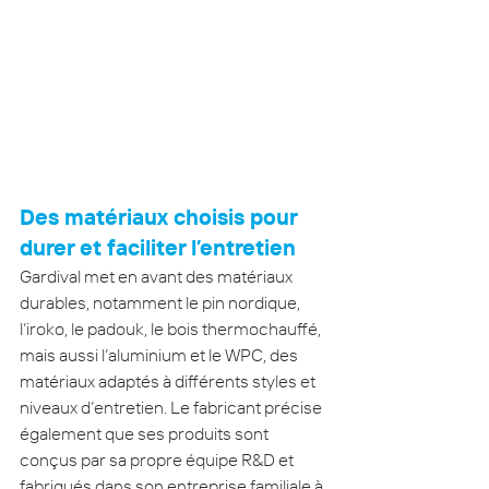
Des matériaux choisis pour 
durer et faciliter l’entretien
Gardival met en avant des matériaux 
durables, notamment le pin nordique, 
l’iroko, le padouk, le bois thermochauffé, 
mais aussi l’aluminium et le WPC, des 
matériaux adaptés à différents styles et 
niveaux d’entretien. Le fabricant précise 
également que ses produits sont 
conçus par sa propre équipe R&D et 
fabriqués dans son entreprise familiale à 