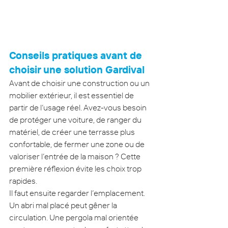
Conseils pratiques avant de 
choisir une solution Gardival
Avant de choisir une construction ou un 
mobilier extérieur, il est essentiel de 
partir de l’usage réel. Avez-vous besoin 
de protéger une voiture, de ranger du 
matériel, de créer une terrasse plus 
confortable, de fermer une zone ou de 
valoriser l’entrée de la maison ? Cette 
première réflexion évite les choix trop 
rapides.
Il faut ensuite regarder l’emplacement. 
Un abri mal placé peut gêner la 
circulation. Une pergola mal orientée 