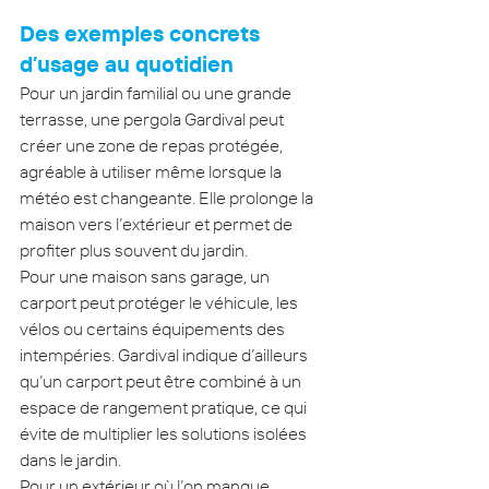
Des exemples concrets 
d’usage au quotidien
Pour un jardin familial ou une grande 
terrasse, une pergola Gardival peut 
créer une zone de repas protégée, 
agréable à utiliser même lorsque la 
météo est changeante. Elle prolonge la 
maison vers l’extérieur et permet de 
profiter plus souvent du jardin.
Pour une maison sans garage, un 
carport peut protéger le véhicule, les 
vélos ou certains équipements des 
intempéries. Gardival indique d’ailleurs 
qu’un carport peut être combiné à un 
espace de rangement pratique, ce qui 
évite de multiplier les solutions isolées 
dans le jardin.
Pour un extérieur où l’on manque 