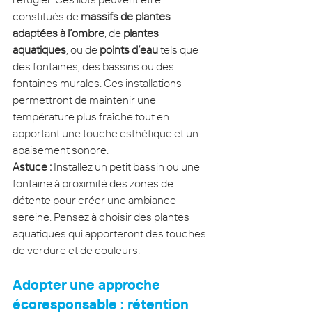
constitués de 
massifs de plantes 
adaptées à l’ombre
, de 
plantes 
aquatiques
, ou de 
points d’eau
 tels que 
des fontaines, des bassins ou des 
fontaines murales. Ces installations 
permettront de maintenir une 
température plus fraîche tout en 
apportant une touche esthétique et un 
apaisement sonore.
Astuce :
 Installez un petit bassin ou une 
fontaine à proximité des zones de 
détente pour créer une ambiance 
sereine. Pensez à choisir des plantes 
aquatiques qui apporteront des touches 
de verdure et de couleurs.
Adopter une approche 
écoresponsable : rétention 