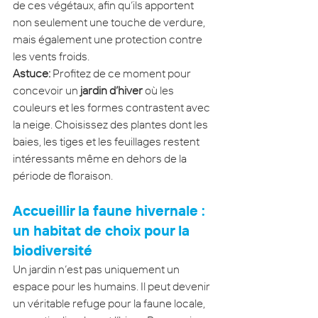
de ces végétaux, afin qu’ils apportent 
non seulement une touche de verdure, 
mais également une protection contre 
les vents froids.
Astuce:
 Profitez de ce moment pour 
concevoir un 
jardin d’hiver
 où les 
couleurs et les formes contrastent avec 
la neige. Choisissez des plantes dont les 
baies, les tiges et les feuillages restent 
intéressants même en dehors de la 
période de floraison.
Accueillir la faune hivernale : 
un habitat de choix pour la 
biodiversité
Un jardin n’est pas uniquement un 
espace pour les humains. Il peut devenir 
un véritable refuge pour la faune locale, 