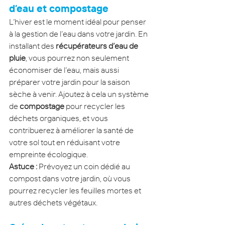
d’eau et compostage
L’hiver est le moment idéal pour penser 
à la gestion de l’eau dans votre jardin. En 
installant des 
récupérateurs d’eau de 
pluie
, vous pourrez non seulement 
économiser de l’eau, mais aussi 
préparer votre jardin pour la saison 
sèche à venir. Ajoutez à cela un système 
de 
compostage
 pour recycler les 
déchets organiques, et vous 
contribuerez à améliorer la santé de 
votre sol tout en réduisant votre 
empreinte écologique.
Astuce :
 Prévoyez un coin dédié au 
compost dans votre jardin, où vous 
pourrez recycler les feuilles mortes et 
autres déchets végétaux.