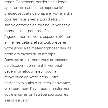
repos. Cependant, derrière ce silence 
apparent se cache une opportunité 
précieuse : celle de préparer votre jardin 
pour les mois à venir. Loin d’être un 
simple entretien de routine, l’hiver est le 
moment idéal pour redéfinir 
l’agencement de votre espace extérieur, 
affiner les détails, et surtout, préparer 
votre jardin à se métamorphoser dès les 
premiers rayons du printemps.
Dans cet article, nous vous proposons 
de découvrir comment l'hiver peut 
devenir un atout majeur pour la 
réinvention de votre jardin. Entre 
entretien minutieux et idées innovantes, 
voici comment l’hiver peut transformer 
votre jardin en un lieu épanoui pour les 
saisons à venir.