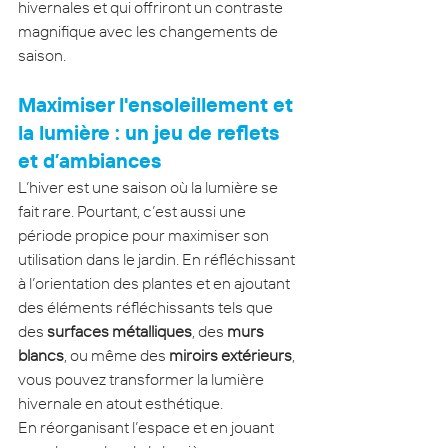
hivernales et qui offriront un contraste 
magnifique avec les changements de 
saison.
Maximiser l'ensoleillement et 
la lumière : un jeu de reflets 
et d’ambiances
L’hiver est une saison où la lumière se 
fait rare. Pourtant, c’est aussi une 
période propice pour maximiser son 
utilisation dans le jardin. En réfléchissant 
à l’orientation des plantes et en ajoutant 
des éléments réfléchissants tels que 
des 
surfaces métalliques
, des 
murs 
blancs
, ou même des 
miroirs extérieurs
, 
vous pouvez transformer la lumière 
hivernale en atout esthétique.
En réorganisant l’espace et en jouant 