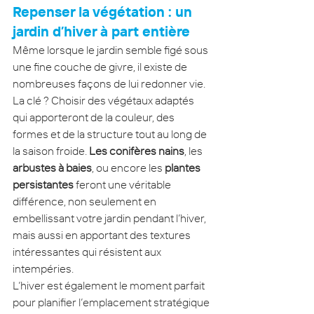
Repenser la végétation : un 
jardin d’hiver à part entière
Même lorsque le jardin semble figé sous 
une fine couche de givre, il existe de 
nombreuses façons de lui redonner vie. 
La clé ? Choisir des végétaux adaptés 
qui apporteront de la couleur, des 
formes et de la structure tout au long de 
la saison froide. 
Les conifères nains
, les 
arbustes à baies
, ou encore les 
plantes 
persistantes
 feront une véritable 
différence, non seulement en 
embellissant votre jardin pendant l’hiver, 
mais aussi en apportant des textures 
intéressantes qui résistent aux 
intempéries.
L’hiver est également le moment parfait 
pour planifier l’emplacement stratégique 