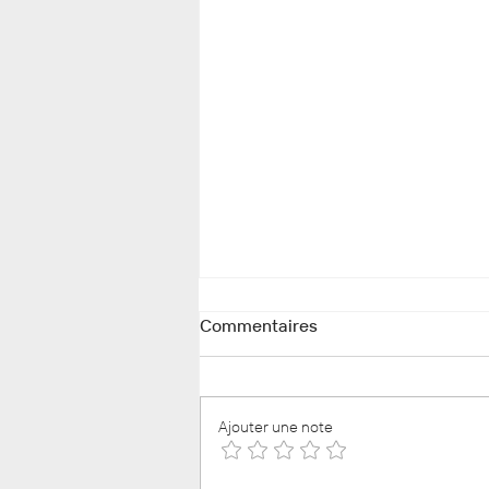
Commentaires
Ajouter une note