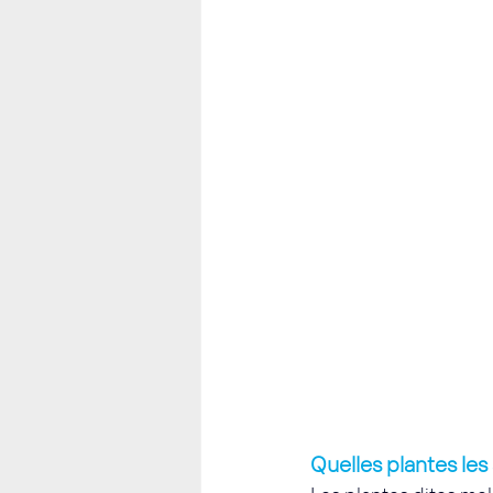
Quelles plantes les 