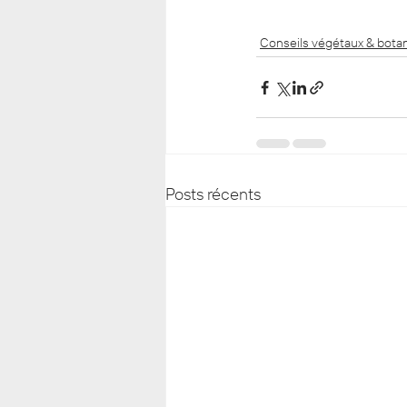
Conseils végétaux & bota
Posts récents