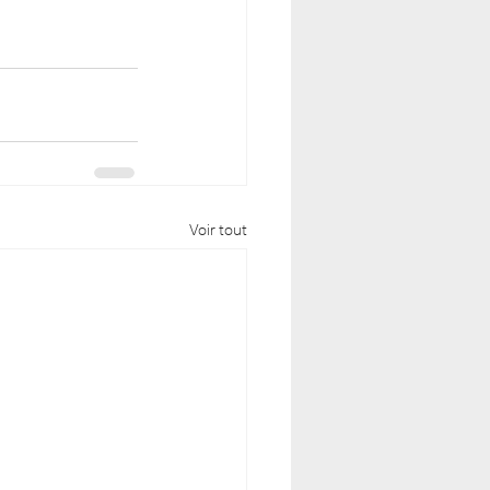
Voir tout