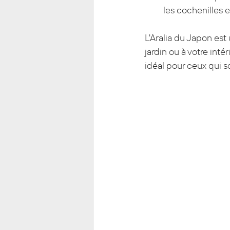
les cochenilles e
L'Aralia du Japon est
jardin ou à votre inté
idéal pour ceux qui s